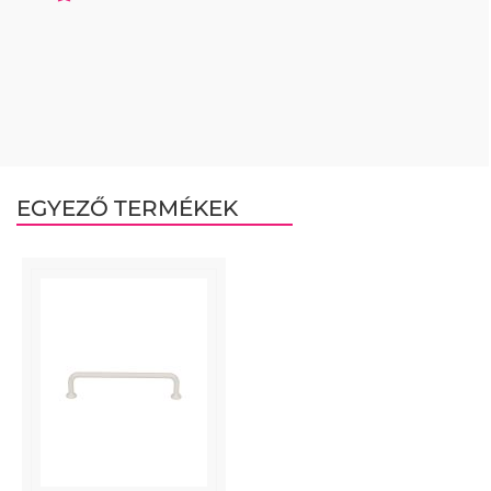
EGYEZŐ TERMÉKEK