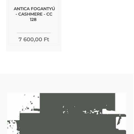
ANTICA FOGANTYÚ
- CASHMERE - CC
128
7 600,00 Ft