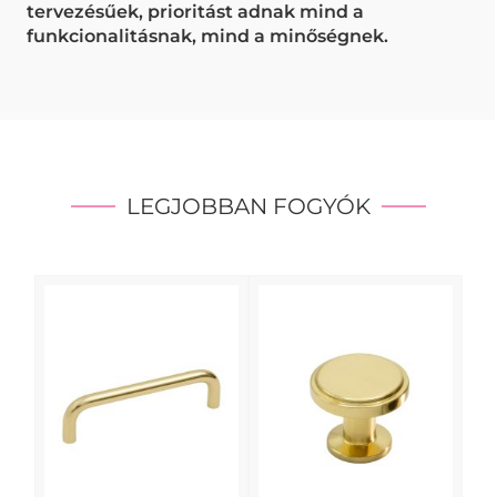
tervezésűek, prioritást adnak mind a
funkcionalitásnak, mind a minőségnek.
LEGJOBBAN FOGYÓK