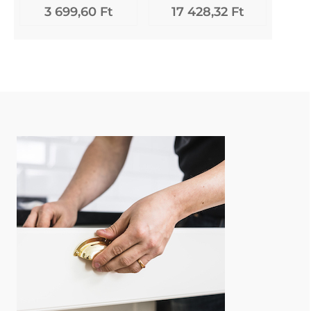
3 699,60 Ft
17 428,32 Ft