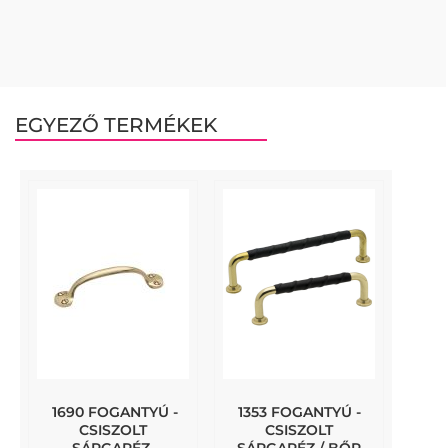
EGYEZŐ TERMÉKEK
1690 FOGANTYÚ -
1353 FOGANTYÚ -
CSISZOLT
CSISZOLT