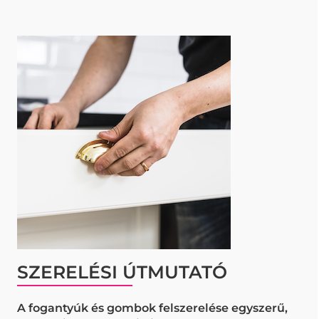
SZERELÉSI ÚTMUTATÓ
A fogantyúk és gombok felszerelése egyszerű,