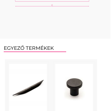
EGYEZŐ TERMÉKEK