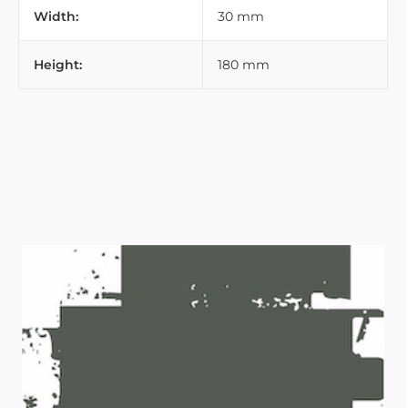
Width:
30 mm
Height:
180 mm