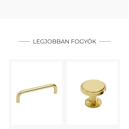
LEGJOBBAN FOGYÓK